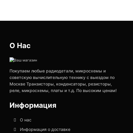
О Нас
Покупаем любые радиодетали, микросхемы и
советскую вычислительную технику с выездом по
Москве Транзисторы, конденсаторы, резисторы,
реле, микросхемы, платы и т.д. По высоким ценам!
Информация
О нас
Информация о доставке