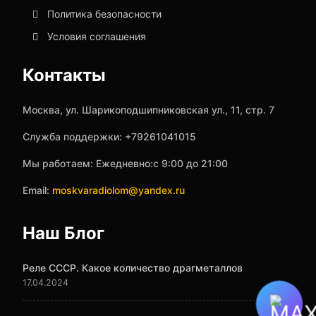
Политика безопасности
Условия соглашения
Контакты
Москва, ул. Шарикоподшипниковская ул., 11, стр. 7
Служба поддержки: +79261041015
Мы работаем: Ежедневно:с 9:00 до 21:00
Email:
moskvaradiolom@yandex.ru
Наш Блог
Реле СССР. Какое количество драгметаллов
17.04.2024