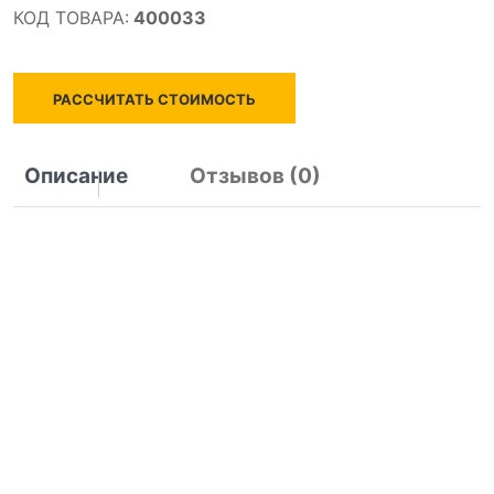
КОД ТОВАРА:
400033
РАССЧИТАТЬ СТОИМОСТЬ
Описание
Отзывов (0)