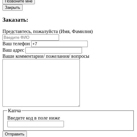
Позвоните мне
Закрыть
Заказать:
Представтесь, пожалуйста (Имя, Фамилия)
Ваш телефон
Ваш адрес
Ваши комментарии/ пожелания/ вопросы
Капча
Введите код в поле ниже
Отправить