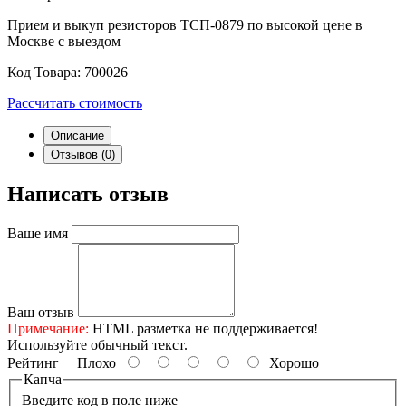
Прием и выкуп резисторов ТСП-0879 по высокой цене в
Москве с выездом
Код Товара:
700026
Рассчитать стоимость
Описание
Отзывов (0)
Написать отзыв
Ваше имя
Ваш отзыв
Примечание:
HTML разметка не поддерживается!
Используйте обычный текст.
Рейтинг
Плохо
Хорошо
Капча
Введите код в поле ниже