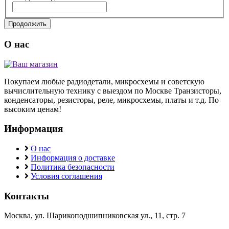
Продолжить
О нас
Покупаем любые радиодетали, микросхемы и советскую
вычислительную технику с выездом по Москве Транзисторы,
конденсаторы, резисторы, реле, микросхемы, платы и т.д. По
высоким ценам!
Информация
О нас
Информация о доставке
Политика безопасности
Условия соглашения
Контакты
Москва, ул. Шарикоподшипниковская ул., 11, стр. 7