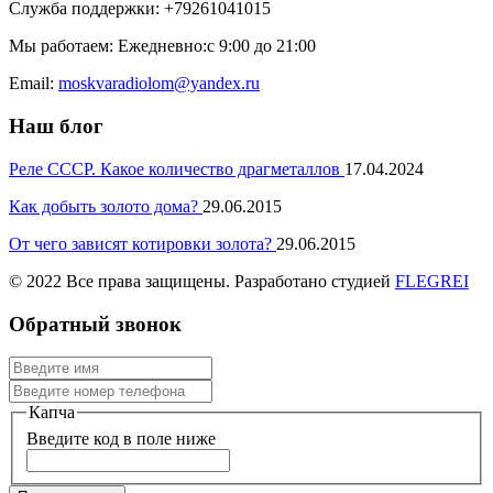
Служба поддержки: +79261041015
Мы работаем: Ежедневно:с 9:00 до 21:00
Email:
moskvaradiolom@yandex.ru
Наш блог
Реле СССР. Какое количество драгметаллов
17.04.2024
Как добыть золото дома?
29.06.2015
От чего зависят котировки золота?
29.06.2015
© 2022 Все права защищены. Разработано студией
FLEGREI
Обратный звонок
Капча
Введите код в поле ниже