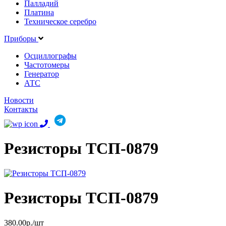
Палладий
Платина
Техническое серебро
Приборы
Осциллографы
Частотомеры
Генератор
АТС
Новости
Контакты
Резисторы ТСП-0879
Резисторы ТСП-0879
380.00р./шт