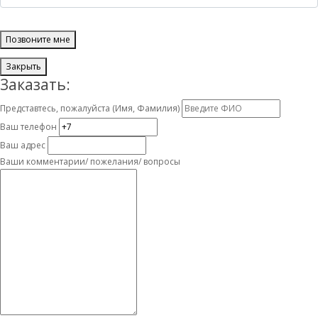
Позвоните мне
Закрыть
Заказать:
Представтесь, пожалуйста (Имя, Фамилия)
Ваш телефон
Ваш адрес
Ваши комментарии/ пожелания/ вопросы