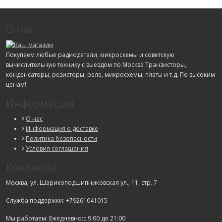
О нас
Покупаем любые радиодетали, микросхемы и советскую
вычислительную технику с выездом по Москве Транзисторы,
конденсаторы, резисторы, реле, микросхемы, платы и т.д. По высоким
ценам!
Информация
О нас
Информация о доставке
Политика безопасности
Условия соглашения
Контакты
Москва, ул. Шарикоподшипниковская ул., 11, стр. 7
Служба поддержки: +79261041015
Мы работаем: Ежедневно:с 9:00 до 21:00