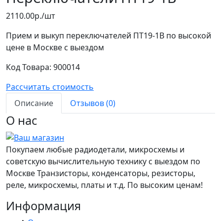
2110.00р./шт
Прием и выкуп переключателей ПТ19-1В по высокой
цене в Москве с выездом
Код Товара:
900014
Рассчитать стоимость
Описание
Отзывов (0)
О нас
Покупаем любые радиодетали, микросхемы и
советскую вычислительную технику с выездом по
Москве Транзисторы, конденсаторы, резисторы,
реле, микросхемы, платы и т.д. По высоким ценам!
Информация