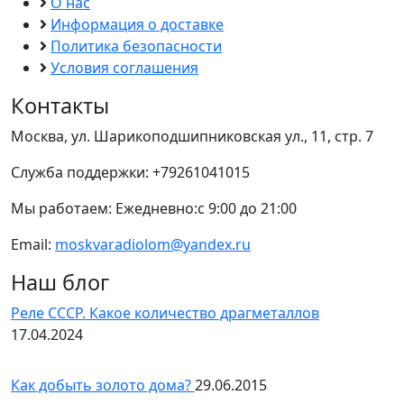
О нас
Информация о доставке
Политика безопасности
Условия соглашения
Контакты
Москва, ул. Шарикоподшипниковская ул., 11, стр. 7
Служба поддержки: +79261041015
Мы работаем: Ежедневно:с 9:00 до 21:00
Email:
moskvaradiolom@yandex.ru
Наш блог
Реле СССР. Какое количество драгметаллов
17.04.2024
Как добыть золото дома?
29.06.2015