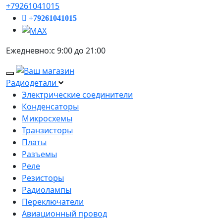
+79261041015
+79261041015
Ежедневно:с 9:00 до 21:00
Радиодетали
Электрические соединители
Конденсаторы
Микросхемы
Транзисторы
Платы
Разъемы
Реле
Резисторы
Радиолампы
Переключатели
Авиационный провод