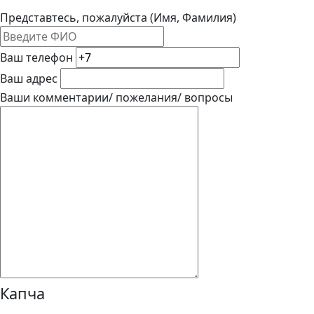
Представтесь, пожалуйста (Имя, Фамилия)
Ваш телефон
Ваш адрес
Ваши комментарии/ пожелания/ вопросы
Капча