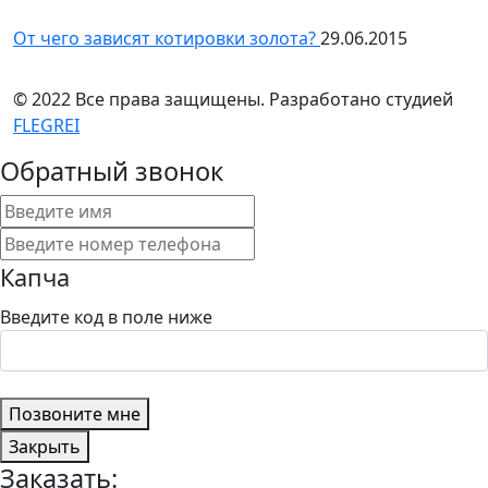
От чего зависят котировки золота?
29.06.2015
© 2022 Все права защищены. Разработано студией
FLEGREI
Обратный звонок
Капча
Введите код в поле ниже
Позвоните мне
Закрыть
Заказать: