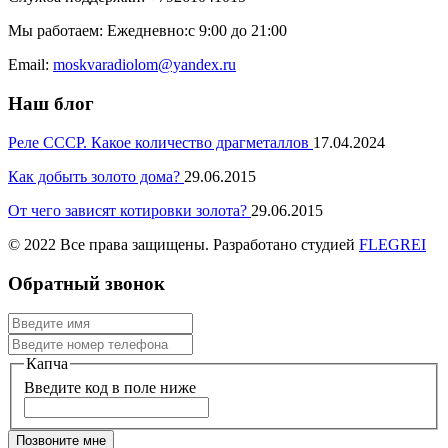
Мы работаем: Ежедневно:с 9:00 до 21:00
Email:
moskvaradiolom@yandex.ru
Наш блог
Реле СССР. Какое количество драгметаллов
17.04.2024
Как добыть золото дома?
29.06.2015
От чего зависят котировки золота?
29.06.2015
© 2022 Все права защищены. Разработано студией
FLEGREI
Обратный звонок
Капча
Введите код в поле ниже
Позвоните мне