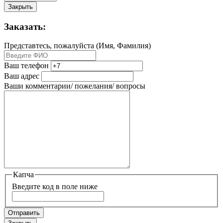
Закрыть
Заказать:
Представтесь, пожалуйста (Имя, Фамилия)
Ваш телефон
Ваш адрес
Ваши комментарии/ пожелания/ вопросы
Капча
Введите код в поле ниже
Отправить