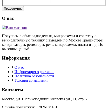
Продолжить
О нас
Покупаем любые радиодетали, микросхемы и советскую
вычислительную технику с выездом по Москве Транзисторы,
конденсаторы, резисторы, реле, микросхемы, платы и т.д. По
высоким ценам!
Информация
О нас
Информация о доставке
Политика безопасности
Условия соглашения
Контакты
Москва, ул. Шарикоподшипниковская ул., 11, стр. 7
Служба поддержки: +79261041015