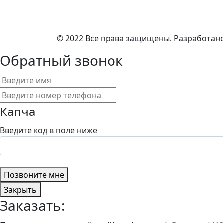
© 2022 Все права защищены. Разработан
Обратный звонок
Капча
Введите код в поле ниже
Позвоните мне
Закрыть
Заказать: