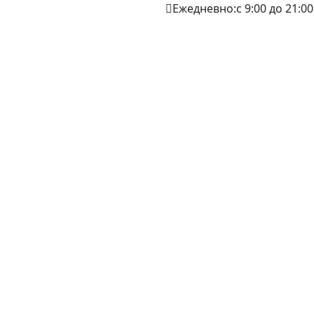
Ежедневно:с 9:00 до 21:00