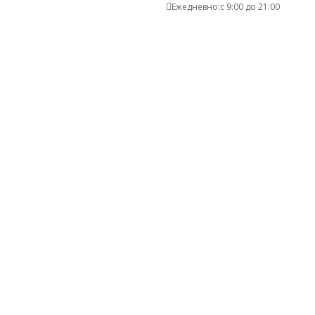
Ежедневно:с 9:00 до 21:00