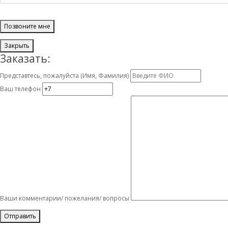
Позвоните мне
Закрыть
Заказать:
Представтесь, пожалуйста (Имя, Фамилия)
Ваш телефон
Ваши комментарии/ пожелания/ вопросы
Отправить