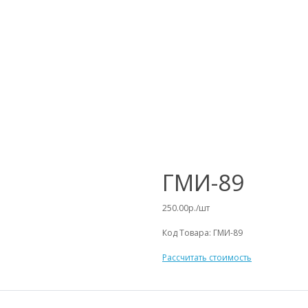
ГМИ-89
250.00р./шт
Код Товара:
ГМИ-89
Рассчитать стоимость