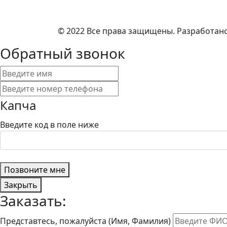
© 2022 Все права защищены. Разработан
Обратный звонок
Капча
Введите код в поле ниже
Позвоните мне
Закрыть
Заказать:
Представтесь, пожалуйста (Имя, Фамилия)