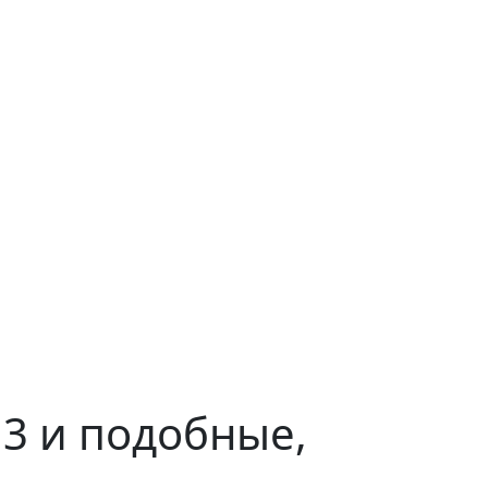
 и подобные,