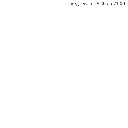
Ежедневно:с 9:00 до 21:00