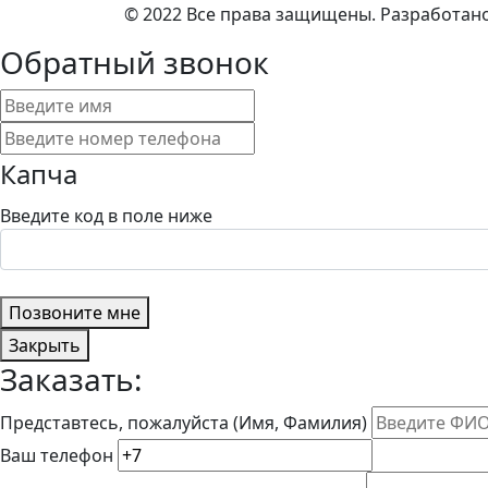
© 2022 Все права защищены. Разработан
Обратный звонок
Капча
Введите код в поле ниже
Позвоните мне
Закрыть
Заказать:
Представтесь, пожалуйста (Имя, Фамилия)
Ваш телефон