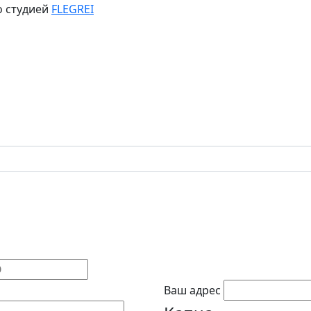
о студией
FLEGREI
Ваш адрес