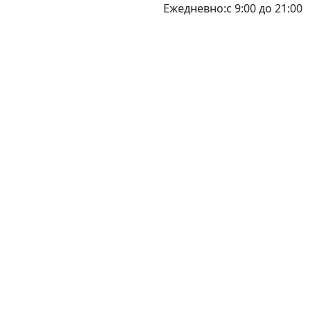
Ежедневно:с 9:00 до 21:00