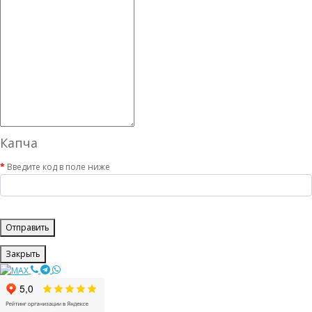
Капча
Введите код в поле ниже
Отправить
Закрыть