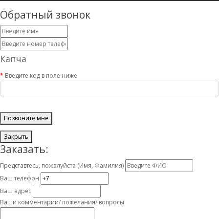
Обратный звонок
Капча
Введите код в поле ниже
Позвоните мне
Закрыть
Заказать:
Представтесь, пожалуйста (Имя, Фамилия)
Ваш телефон
Ваш адрес
Ваши комментарии/ пожелания/ вопросы