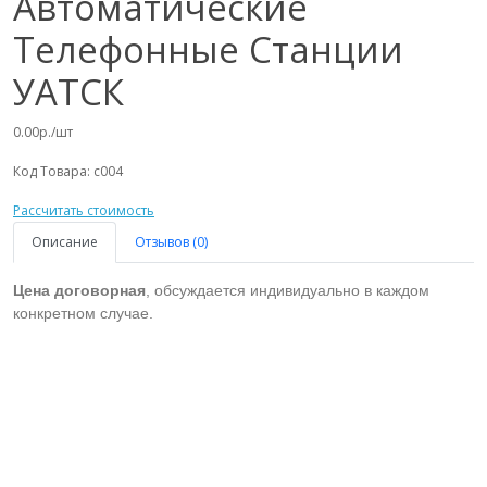
Автоматические
Телефонные Станции
УАТСК
0.00р./шт
Код Товара:
с004
Рассчитать стоимость
Описание
Отзывов (0)
Цена договорная
, обсуждается индивидуально в каждом
конкретном случае.