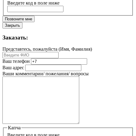
Введите код в поле ниже
Позвоните мне
Закрыть
Заказать:
Представтесь, пожалуйста (Имя, Фамилия)
Ваш телефон
Ваш адрес
Ваши комментарии/ пожелания/ вопросы
Капча
Введите код в поле ниже