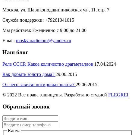
Москва, ул. Шарикоподшипниковская ул., 11, стр. 7
Служба поддержки: +79261041015
Мы работаем: Ежедневно:с 9:00 до 21:00
Email:
moskvaradiolom@yandex.ru
Наш блог
Реле СССР. Какое количество драгметаллов
17.04.2024
Как добыть золото дома?
29.06.2015
От чего зависят котировки золота?
29.06.2015
© 2022 Все права защищены. Разработано студией
FLEGREI
Обратный звонок
Капча