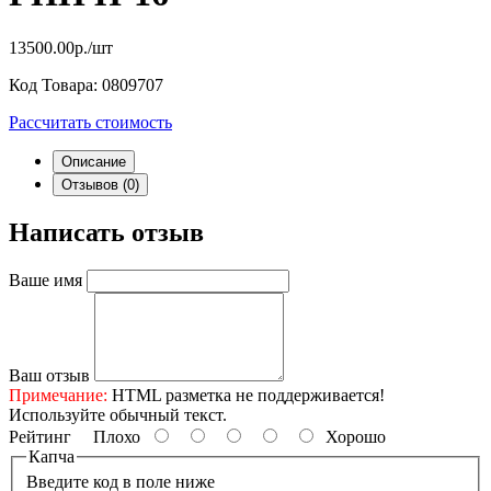
13500.00р./шт
Код Товара:
0809707
Рассчитать стоимость
Описание
Отзывов (0)
Написать отзыв
Ваше имя
Ваш отзыв
Примечание:
HTML разметка не поддерживается!
Используйте обычный текст.
Рейтинг
Плохо
Хорошо
Капча
Введите код в поле ниже