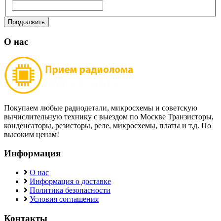
Продолжить
О нас
Покупаем любые радиодетали, микросхемы и советскую
вычислительную технику с выездом по Москве Транзисторы,
конденсаторы, резисторы, реле, микросхемы, платы и т.д. По
высоким ценам!
Информация
О нас
Информация о доставке
Политика безопасности
Условия соглашения
Контакты