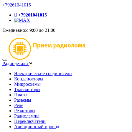
+79261041015
+79261041015
Ежедневно:с 9:00 до 21:00
Радиодетали
Электрические соединители
Конденсаторы
Микросхемы
Транзисторы
Платы
Разъемы
Реле
Резисторы
Радиолампы
Переключатели
Авиационный провод