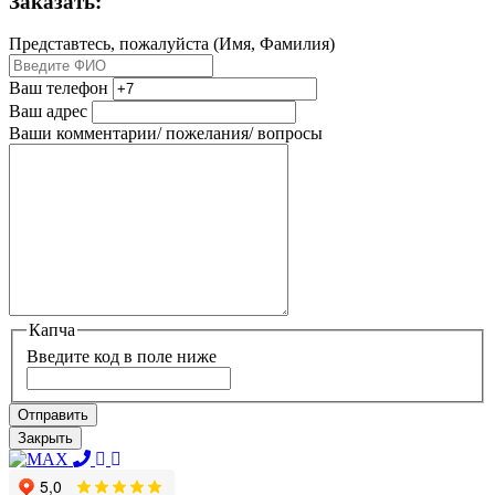
Заказать:
Представтесь, пожалуйста (Имя, Фамилия)
Ваш телефон
Ваш адрес
Ваши комментарии/ пожелания/ вопросы
Капча
Введите код в поле ниже
Отправить
Закрыть