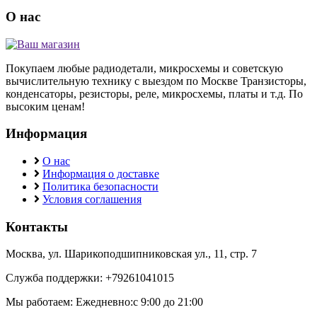
О нас
Покупаем любые радиодетали, микросхемы и советскую
вычислительную технику с выездом по Москве Транзисторы,
конденсаторы, резисторы, реле, микросхемы, платы и т.д. По
высоким ценам!
Информация
О нас
Информация о доставке
Политика безопасности
Условия соглашения
Контакты
Москва, ул. Шарикоподшипниковская ул., 11, стр. 7
Служба поддержки: +79261041015
Мы работаем: Ежедневно:с 9:00 до 21:00