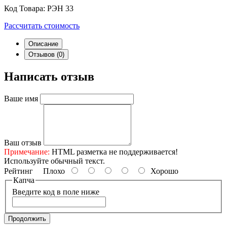
Код Товара:
РЭН 33
Рассчитать стоимость
Описание
Отзывов (0)
Написать отзыв
Ваше имя
Ваш отзыв
Примечание:
HTML разметка не поддерживается!
Используйте обычный текст.
Рейтинг
Плохо
Хорошо
Капча
Введите код в поле ниже
Продолжить