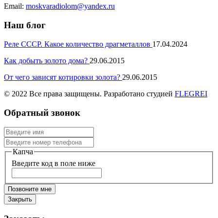
Email:
moskvaradiolom@yandex.ru
Наш блог
Реле СССР. Какое количество драгметаллов
17.04.2024
Как добыть золото дома?
29.06.2015
От чего зависят котировки золота?
29.06.2015
© 2022 Все права защищены. Разработано студией
FLEGREI
Обратный звонок
Капча
Введите код в поле ниже
Позвоните мне
Закрыть