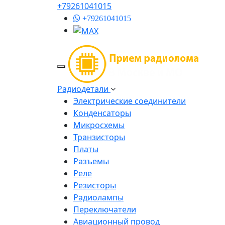
+79261041015
+79261041015
Радиодетали
Электрические соединители
Конденсаторы
Микросхемы
Транзисторы
Платы
Разъемы
Реле
Резисторы
Радиолампы
Переключатели
Авиационный провод