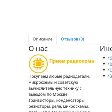
Описание
Отзывов (0)
О нас
Ин
Покупаем любые радиодетали,
микросхемы и советскую
вычислительную технику с
выездом по Москве
Транзисторы, конденсаторы,
резисторы, реле, микросхемы,