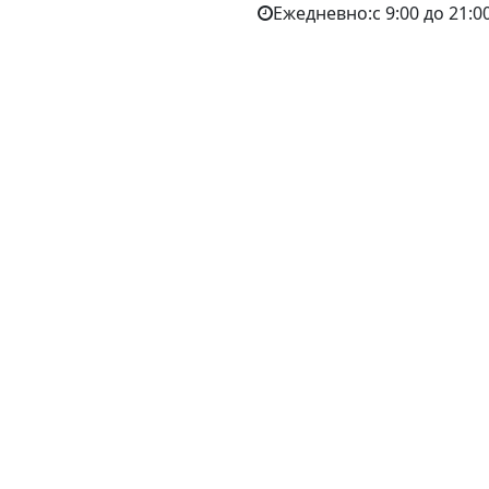
Ежедневно:с 9:00 до 21:0