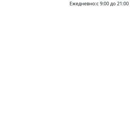
Ежедневно:с 9:00 до 21:00