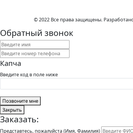
© 2022 Все права защищены. Разработан
Обратный звонок
Капча
Введите код в поле ниже
Позвоните мне
Закрыть
Заказать:
Представтесь, пожалуйста (Имя, Фамилия)