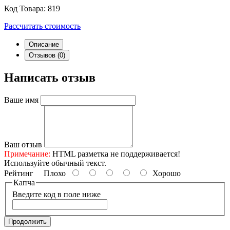
Код Товара:
819
Рассчитать стоимость
Описание
Отзывов (0)
Написать отзыв
Ваше имя
Ваш отзыв
Примечание:
HTML разметка не поддерживается!
Используйте обычный текст.
Рейтинг
Плохо
Хорошо
Капча
Введите код в поле ниже
Продолжить