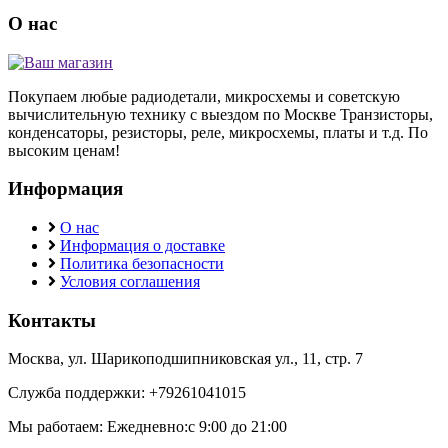
О нас
Покупаем любые радиодетали, микросхемы и советскую
вычислительную технику с выездом по Москве Транзисторы,
конденсаторы, резисторы, реле, микросхемы, платы и т.д. По
высоким ценам!
Информация
О нас
Информация о доставке
Политика безопасности
Условия соглашения
Контакты
Москва, ул. Шарикоподшипниковская ул., 11, стр. 7
Служба поддержки: +79261041015
Мы работаем: Ежедневно:с 9:00 до 21:00