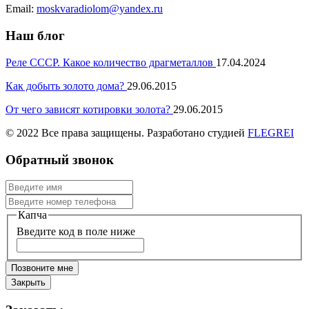
Email:
moskvaradiolom@yandex.ru
Наш блог
Реле СССР. Какое количество драгметаллов
17.04.2024
Как добыть золото дома?
29.06.2015
От чего зависят котировки золота?
29.06.2015
© 2022 Все права защищены. Разработано студией
FLEGREI
Обратный звонок
Капча
Введите код в поле ниже
Позвоните мне
Закрыть