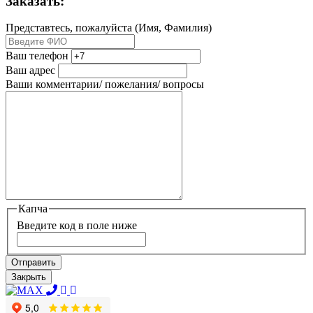
Заказать:
Представтесь, пожалуйста (Имя, Фамилия)
Ваш телефон
Ваш адрес
Ваши комментарии/ пожелания/ вопросы
Капча
Введите код в поле ниже
Отправить
Закрыть