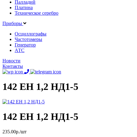
Палладий
Платина
Техническое серебро
Приборы
Осциллографы
Частотомеры
Генератор
АТС
Новости
Контакты
142 ЕН 1,2 НД1-5
142 ЕН 1,2 НД1-5
235.00р./шт